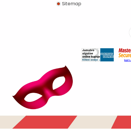
Sitemap