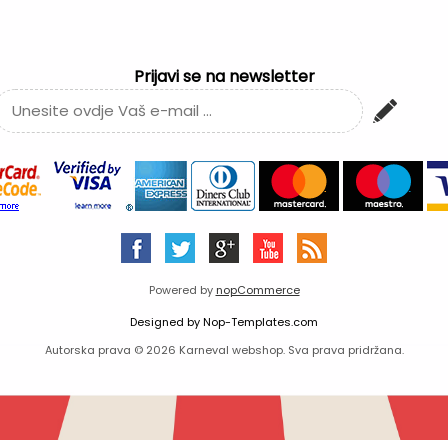
Prijavi se na newsletter
Powered by
nopCommerce
Designed by
Nop-Templates.com
Autorska prava © 2026 Karneval webshop. Sva prava pridržana.