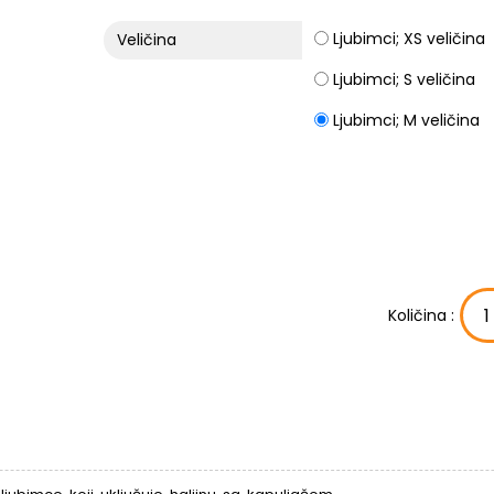
Ljubimci; XS veličina
Veličina
Ljubimci; S veličina
Ljubimci; M veličina
Količina :