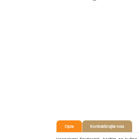
Opis
Kontaktirajte nas