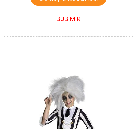
BUBIMIR