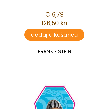
€16,79
126,50 kn
FRANKIE STEIN