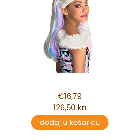
€16,79
126,50 kn