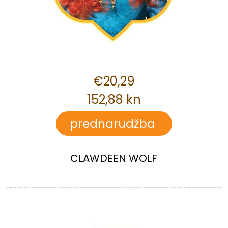
€20,29
152,88 kn
CLAWDEEN WOLF