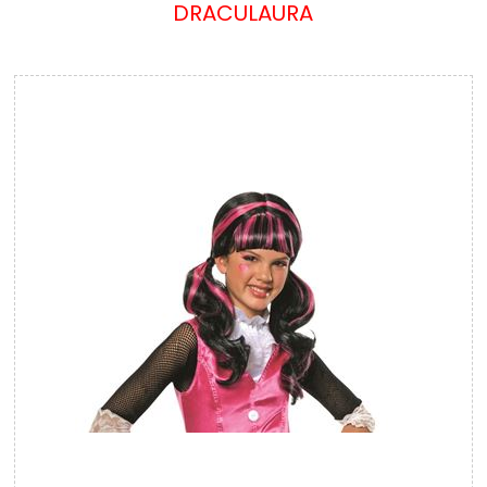
DRACULAURA