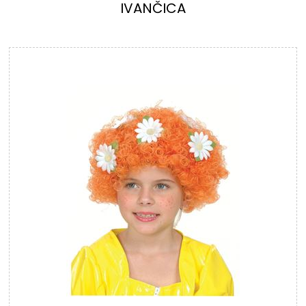
IVANČICA