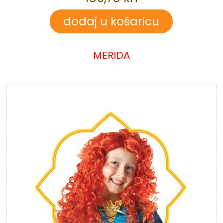
MERIDA