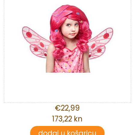
€22,99
173,22 kn