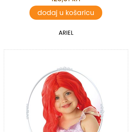
ARIEL