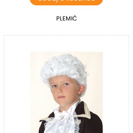
PLEMIĆ