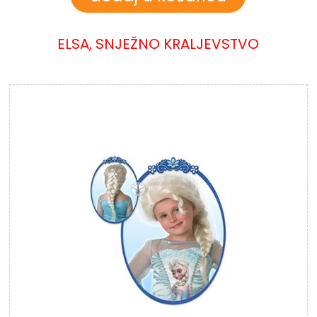
ELSA, SNJEŽNO KRALJEVSTVO