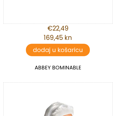
€22,49
169,45 kn
ABBEY BOMINABLE