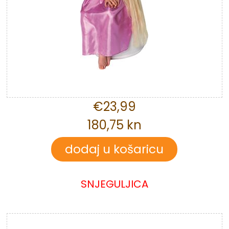
€23,99
180,75 kn
SNJEGULJICA