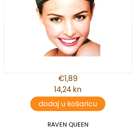
€1,89
14,24 kn
RAVEN QUEEN