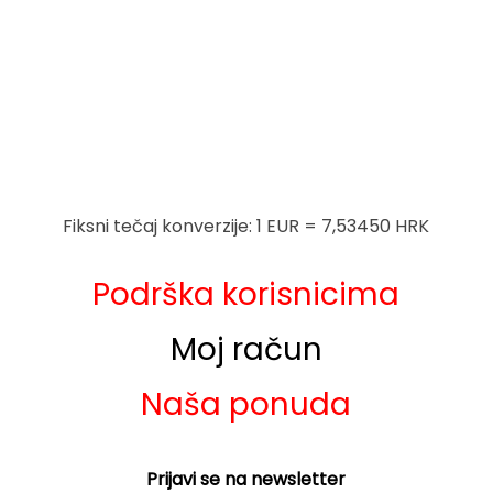
Fiksni tečaj konverzije: 1 EUR = 7,53450 HRK
Podrška korisnicima
Moj račun
Naša ponuda
Prijavi se na newsletter