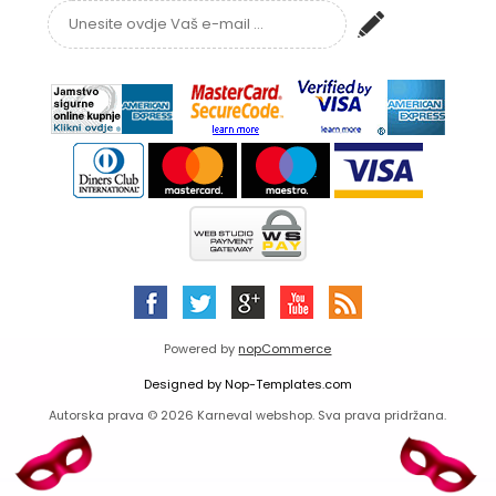
Powered by
nopCommerce
Designed by
Nop-Templates.com
Autorska prava © 2026 Karneval webshop. Sva prava pridržana.