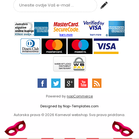
Powered by
nopCommerce
Designed by
Nop-Templates.com
Autorska prava © 2026 Karneval webshop. Sva prava pridržana.