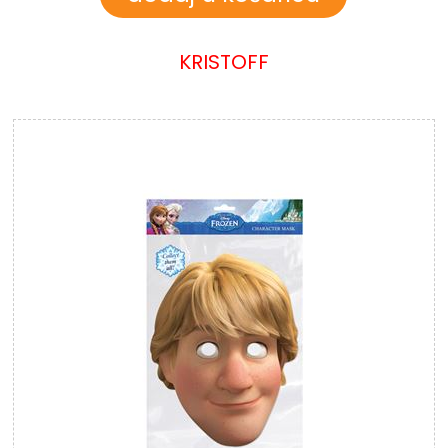
KRISTOFF