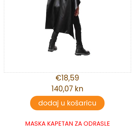
€18,59
140,07 kn
MASKA KAPETAN ZA ODRASLE