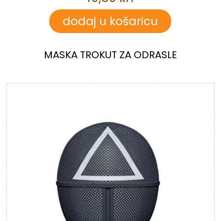
MASKA TROKUT ZA ODRASLE