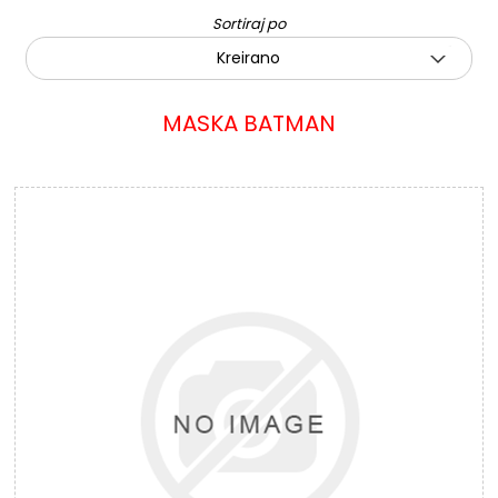
Sortiraj po
Kreirano
MASKA BATMAN