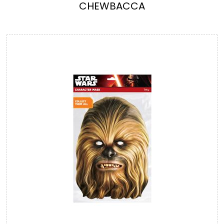
CHEWBACCA