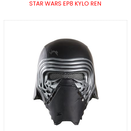
STAR WARS EP8 KYLO REN