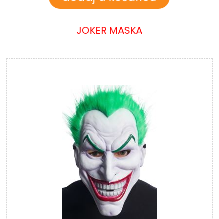
JOKER MASKA