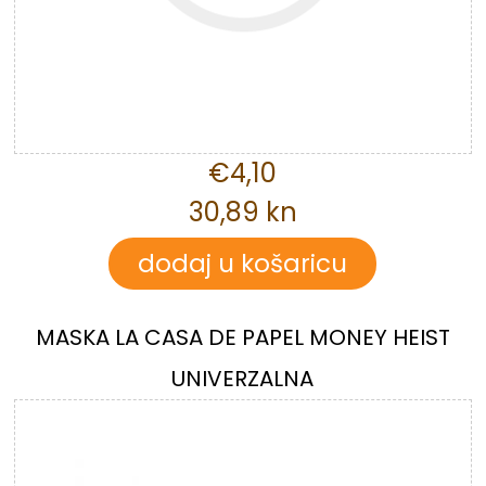
€4,10
30,89 kn
MASKA LA CASA DE PAPEL MONEY HEIST
UNIVERZALNA