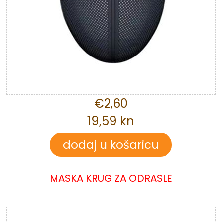
€2,60
19,59 kn
MASKA KRUG ZA ODRASLE