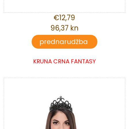
€12,79
96,37 kn
KRUNA CRNA FANTASY