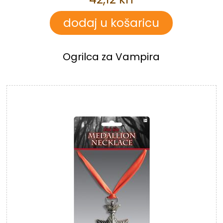
Ogrilca za Vampira