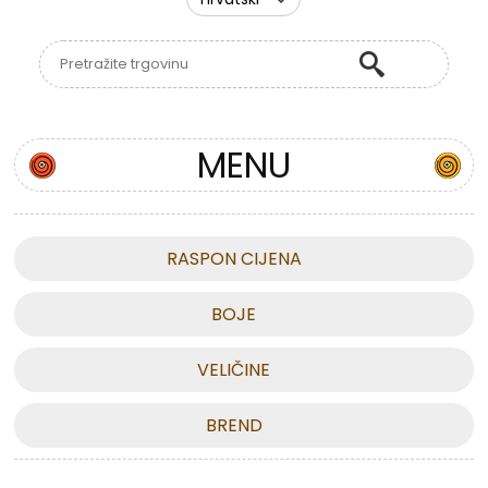
MENU
RASPON CIJENA
BOJE
VELIČINE
BREND