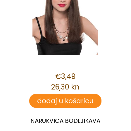
€3,49
26,30 kn
NARUKVICA BODLJIKAVA