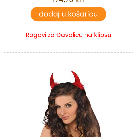
Rogovi za Đavolicu na klipsu