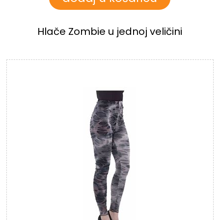
Hlače Zombie u jednoj veličini