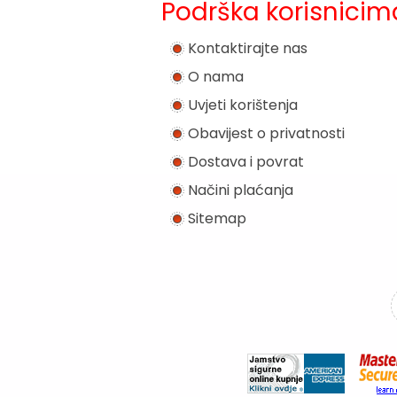
Podrška korisnicim
Kontaktirajte nas
O nama
Uvjeti korištenja
Obavijest o privatnosti
Dostava i povrat
Načini plaćanja
Sitemap