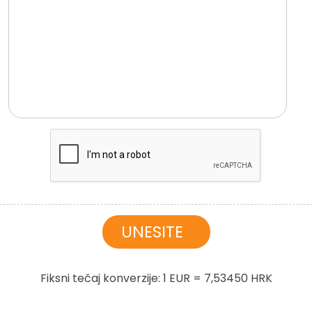
Fiksni tečaj konverzije: 1 EUR = 7,53450 HRK