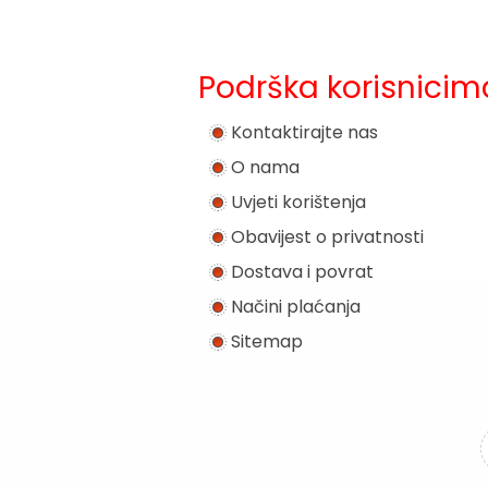
Podrška korisnicim
Kontaktirajte nas
O nama
Uvjeti korištenja
Obavijest o privatnosti
Dostava i povrat
Načini plaćanja
Sitemap