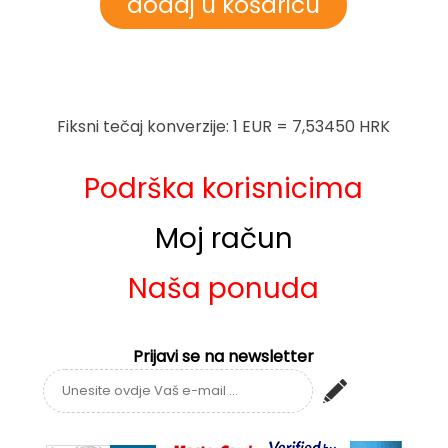
Fiksni tečaj konverzije: 1 EUR = 7,53450 HRK
Podrška korisnicima
Moj račun
Naša ponuda
Prijavi se na newsletter