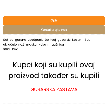
Opis
Kontaktirajte nas
Set za gusara upotpuniti će tvoj gusarski kostim. Set
uključuje nož, masku, kuku i naušnicu.
100% PVC
Kupci koji su kupili ovaj
proizvod također su kupili
GUSARSKA ZASTAVA