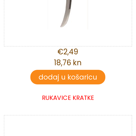
€2,49
18,76 kn
RUKAVICE KRATKE