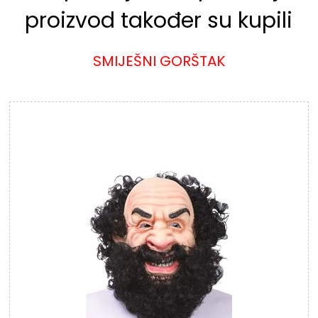
proizvod također su kupili
SMIJEŠNI GORŠTAK