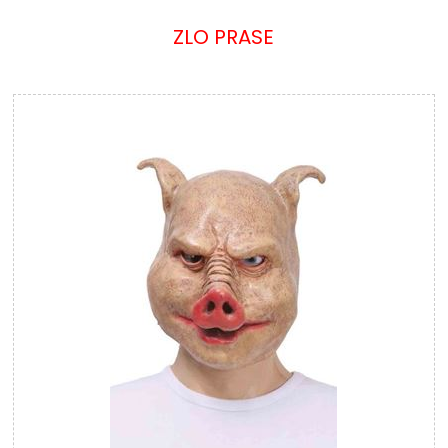
ZLO PRASE