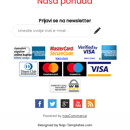
Naša ponuda
Prijavi se na newsletter
Powered by
nopCommerce
Designed by
Nop-Templates.com