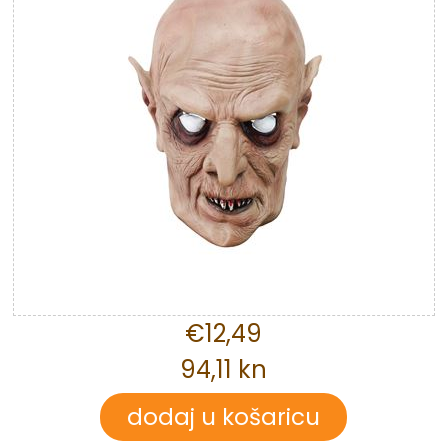
€12,49
94,11 kn