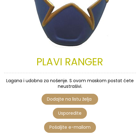
PLAVI
RANGER
Lagana i udobna za nošenje. S ovom maskom postat ćete
neustrašivi.