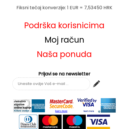
Fiksni tečaj konverzije: 1 EUR = 7,53450 HRK
Podrška korisnicima
Moj račun
Naša ponuda
Prijavi se na newsletter