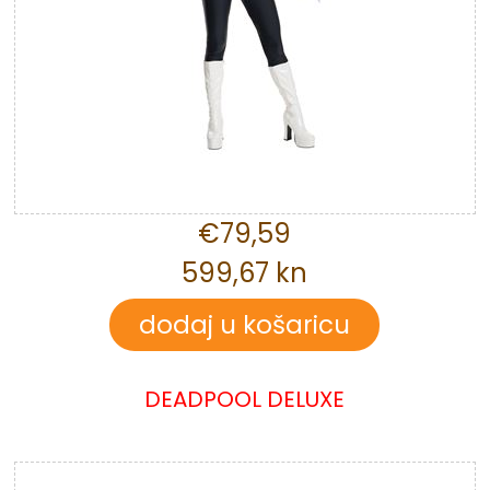
€79,59
599,67 kn
DEADPOOL DELUXE