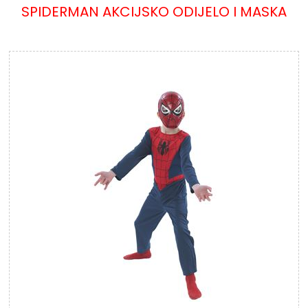
SPIDERMAN AKCIJSKO ODIJELO I MASKA