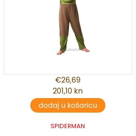
€26,69
201,10 kn
SPIDERMAN