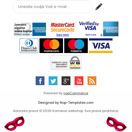
Powered by
nopCommerce
Designed by
Nop-Templates.com
Autorska prava © 2026 Karneval webshop. Sva prava pridržana.