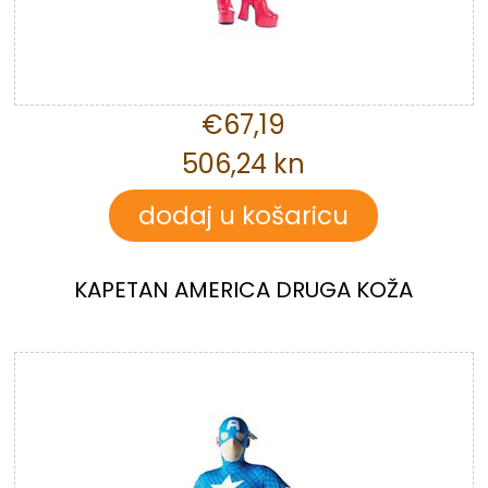
€67,19
506,24 kn
KAPETAN AMERICA DRUGA KOŽA