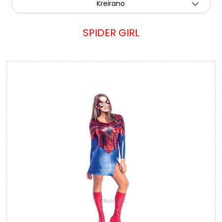
Kreirano
SPIDER GIRL