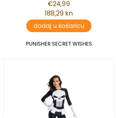
€24,99
188,29 kn
PUNISHER SECRET WISHES