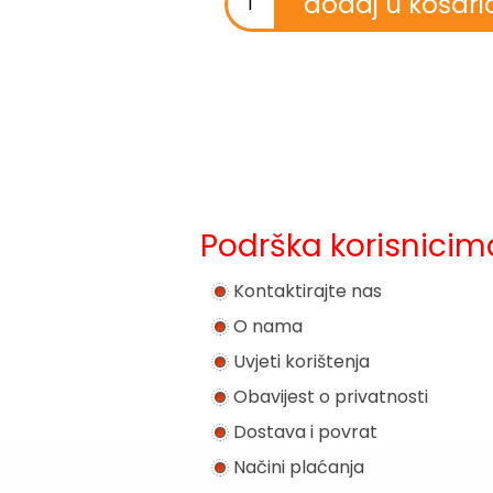
Podrška korisnicim
Kontaktirajte nas
O nama
Uvjeti korištenja
Obavijest o privatnosti
Dostava i povrat
Načini plaćanja