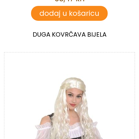
DUGA KOVRČAVA BIJELA