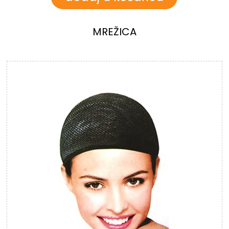
MREŽICA