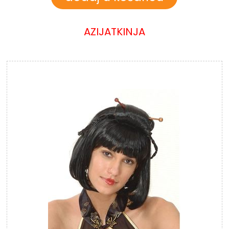
AZIJATKINJA