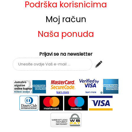
Podrška korisnicima
Moj račun
Naša ponuda
Prijavi se na newsletter