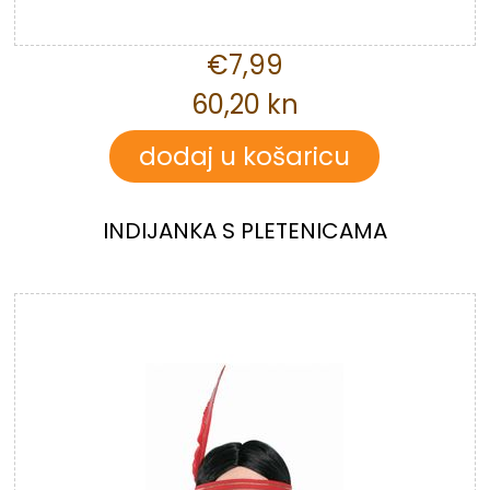
€7,99
60,20 kn
INDIJANKA S PLETENICAMA