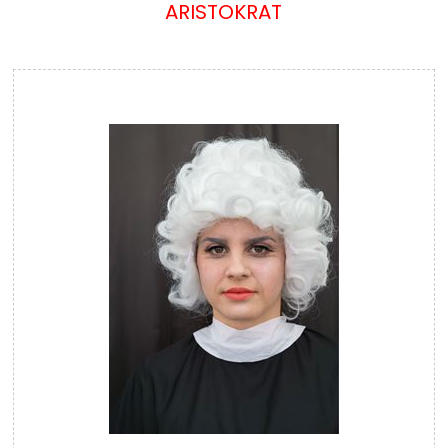
ARISTOKRAT