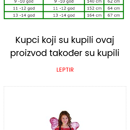
Kupci koji su kupili ovaj
proizvod također su kupili
LEPTIR