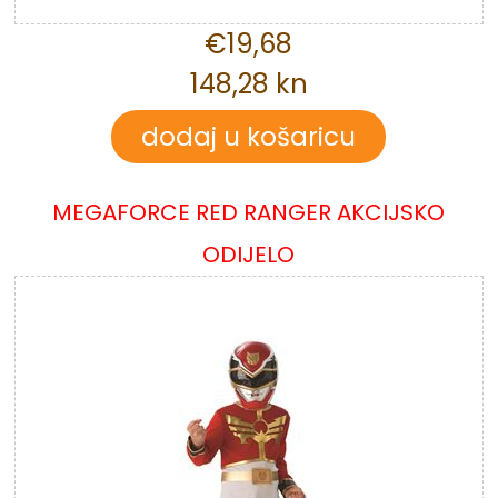
€19,68
148,28 kn
MEGAFORCE RED RANGER AKCIJSKO
ODIJELO