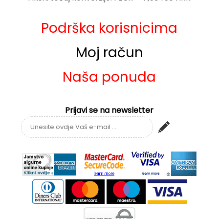
Podrška korisnicima
Moj račun
Naša ponuda
Prijavi se na newsletter