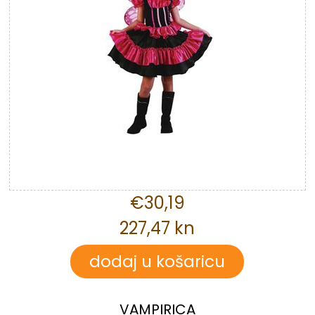
€30,19
227,47 kn
VAMPIRICA