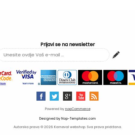
Prijavi se na newsletter
Powered by
nopCommerce
Designed by
Nop-Templates.com
Autorska prava © 2026 Karneval webshop. Sva prava pridržana.