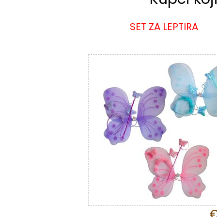
SET ZA LEPTIRA
€