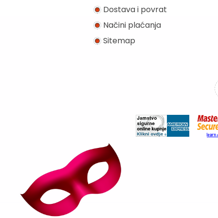
Dostava i povrat
Načini plaćanja
Sitemap