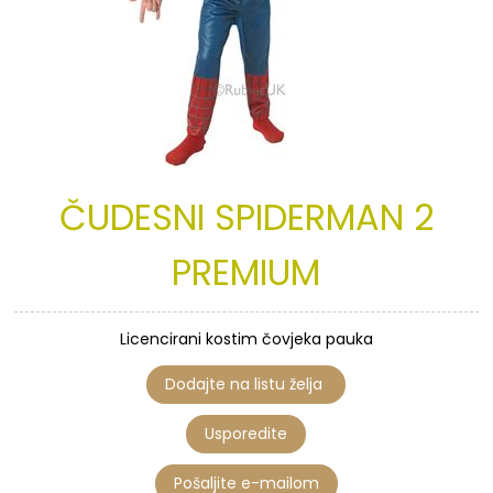
ČUDESNI
SPIDERMAN
2
PREMIUM
Licencirani kostim čovjeka pauka