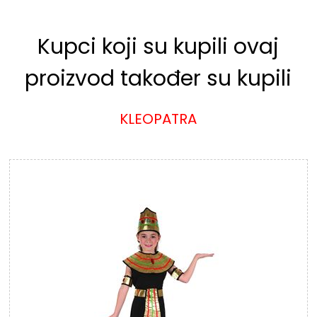
Kupci koji su kupili ovaj
proizvod također su kupili
KLEOPATRA