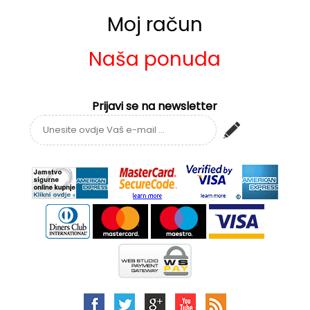
Moj račun
Naša ponuda
Prijavi se na newsletter